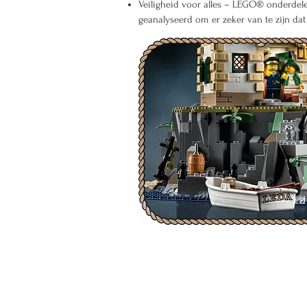
Veiligheid voor alles – LEGO® onderdele
geanalyseerd om er zeker van te zijn da