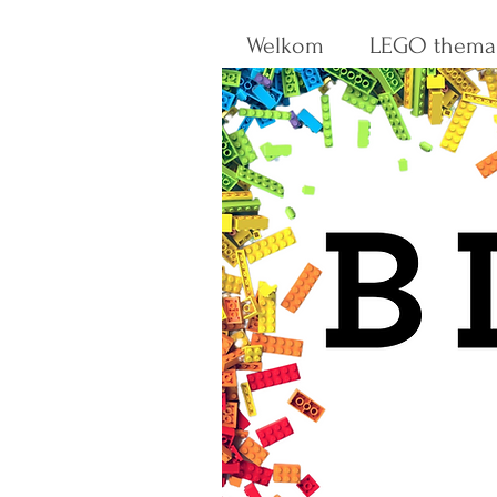
Welkom
LEGO thema'