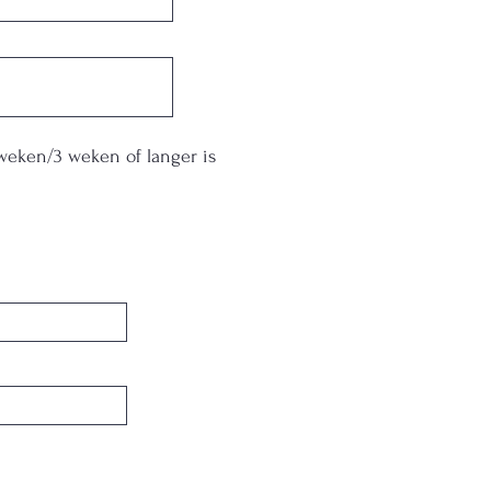
weken/3 weken of langer is