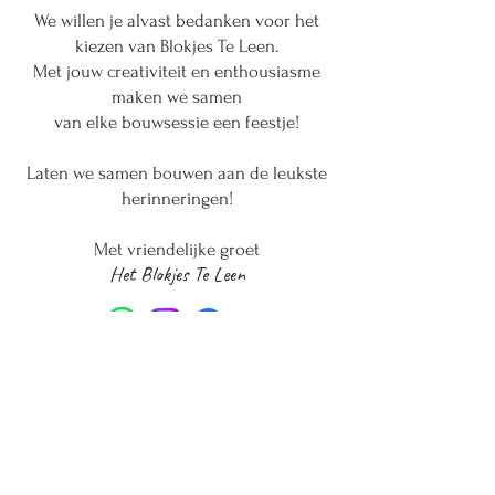
We willen je alvast bedanken voor het
kiezen van Blokjes Te Leen.
Met jouw creativiteit en enthousiasme
maken we samen
van elke bouwsessie een feestje!
Laten we samen bouwen aan de leukste
herinneringen!
Met vriendelijke groet
Het Blokjes Te Leen