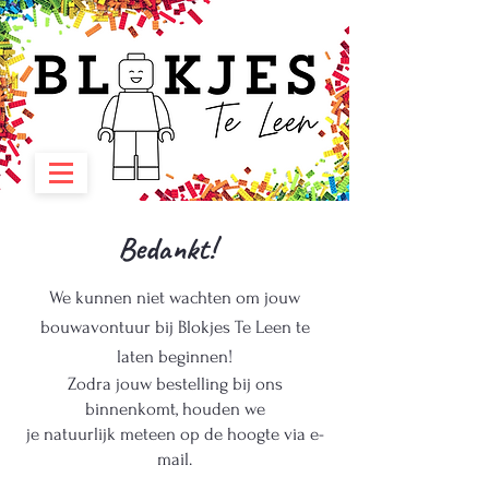
Bedankt!
We kunnen niet wachten om jouw
bouwavontuur bij Blokjes Te Leen te
laten beginnen!
Zodra jouw bestelling bij ons
binnenkomt, houden we
je natuurlijk meteen op de hoogte via e-
mail.